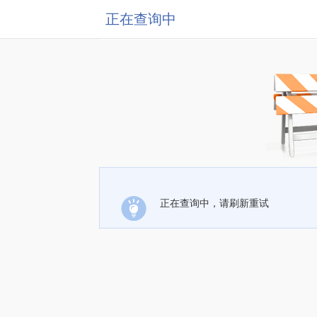
正在查询中
正在查询中，请刷新重试