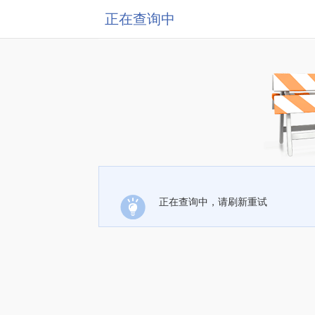
正在查询中
正在查询中，请刷新重试