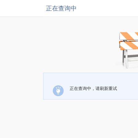
正在查询中
正在查询中，请刷新重试